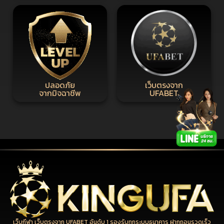
ปลอดภัย
เว็บตรงจาก
จากมิจฉาชีพ
UFABET
เว็บกีฬา เว็บตรงจาก UFABET อันดับ 1 รองรับทุกระบบธนาคาร ฝากถอนรวดเร็ว