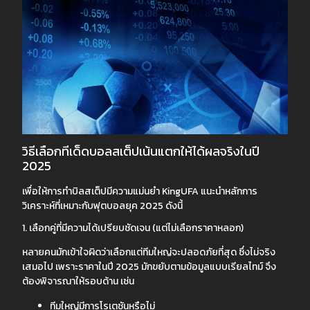
วิธีเลือกทีเด็ดบอลสเต็ปเน้นแตกให้ได้ผลจริงในปี
2025
เพื่อให้การทำบิลสเต็ปมีความแม่นยำ KingUFA แนะนำหลักการ
วิเคราะห์ที่เหมาะกับฟุตบอลยุค 2025 ดังนี้
1. เลือกคู่ที่มีความได้เปรียบชัดเจน (แต่ไม่เลือกราคาหลอก)
หลายคนมักเข้าใจผิดว่าเลือกแต่ทีมใหญ่จะปลอดภัยที่สุด ซึ่งไม่จริง
เสมอไป เพราะราคาในปี 2025 มักขยับตามข้อมูลแบบเรียลไทม์ จึง
ต้องพิจารณาให้รอบด้าน เช่น
ทีมใหญ่มีการโรเตชันหรือไม่