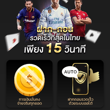
การเงินมั่นคง
ฝากถอนรวดเร็ว
จ่ายจริงทุกยอด
ด้วยระบบออโต้