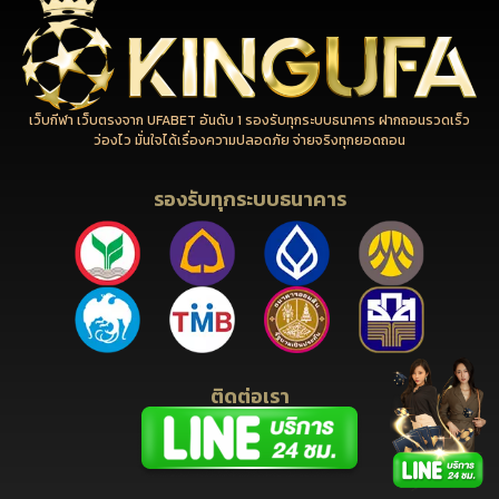
เว็บกีฬา เว็บตรงจาก UFABET อันดับ 1 รองรับทุกระบบธนาคาร ฝากถอนรวดเร็ว
ว่องไว มั่นใจได้เรื่องความปลอดภัย จ่ายจริงทุกยอดถอน
รองรับทุกระบบธนาคาร
ติดต่อเรา