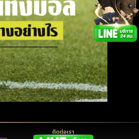
ติดต่อเรา