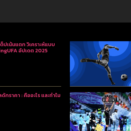
ต็ปเน้นแตก วิเคราะห์แบบ
KingUFA อัปเดต 2025
ดักราคา : คืออะไร และทำไม