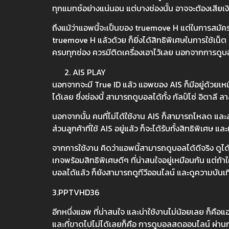
ทุกแมทช์อย่างแน่นอน แต่บางช่องนั้น อาจจะต้องเสียเ
ถึงแม้ว่าแอพนี้จะเป็นของ truemove H แต่ในการสมัครสม
truemove H แล้วด้วย ก็ยิ่งได้สิทธิพิเศษในการใช้เน็ต 
ครบทุกช่อง ควรมีติดเครื่องเอาไว้เลย นอกจากการดูบอ
AIS PLAY
นอกจากจะมี True ID แล้ว แอพของ AIS ก็มีอยู่ด้วยเห
ได้เลย ซึ่งช่องนี้ สามารถดูบอลได้ทั้ง กัลป์โซ่ อิตาล
นอกจากนั้น คนที่ไม่ได้ใช้งาน AIS ก็สามารถโหลด และ
ส่วนลูกค้าที่ใช้ AIS อยู่แล้ว ก็จะได้รับทั้งสิทธิพิเศษ 
จากการใช้งาน คิดว่าแอพนี้สามารถดูบอลได้ดีจริง ดูได้ค
เกจพร้อมสิทธิพิเศษดีๆ ที่น่าสนใจอยู่เหมือนกัน แต่
บอลได้แล้ว ก็ยังสามารถดูทีวีออนไลน์ และดูความบันเทิง
3.PPTVHD36
อีกหนึ่งแอพ ที่น่าสนใจ และน่าใช้งานไม่น้อยเลย ก็คือ
และที่ขาดไปไม่ได้เลยก็คือ การดูบอลสดออนไลน์ ผ่านก