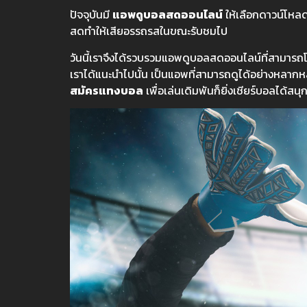
ปัจจุบันมี
แอพดูบอลสดออนไลน์
ให้เลือกดาวน์โหล
สดทำให้เสียอรรถรสในขณะรับชมไป
วันนี้เราจึงได้รวบรวมแอพดูบอลสดออนไลน์ที่สามารถโ
เราได้แนะนำไปนั้น เป็นแอพที่สามารถดูได้อย่างหลาก
สมัครแทงบอล
เพื่อเล่นเดิมพันก็ยิ่งเชียร์บอลได้สนุ