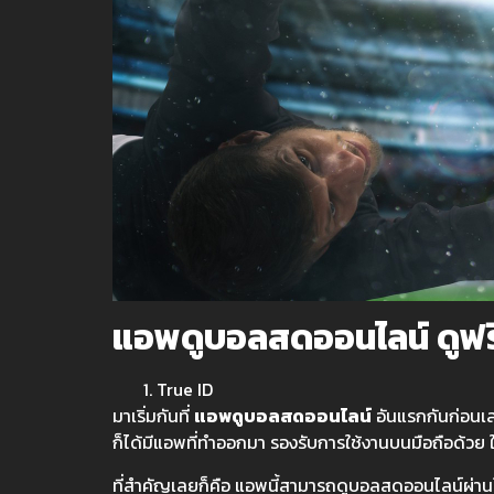
แอพดูบอลสดออนไลน์ ดูฟรี
True ID
มาเริ่มกันที่
แอพดูบอลสดออนไลน์
อันแรกกันก่อนเล
ก็ได้มีแอพที่ทำออกมา รองรับการใช้งานบนมือถือด้วย ใน
ที่สำคัญเลยก็คือ แอพนี้สามารถดูบอลสดออนไลน์ผ่านในแอ