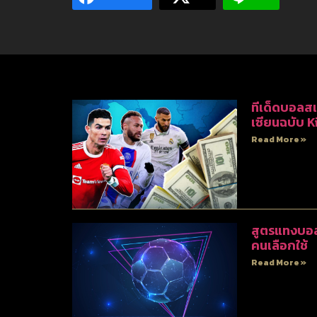
ทีเด็ดบอลสเ
เซียนฉบับ 
Read More »
สูตรแทงบอล
คนเลือกใช้
Read More »