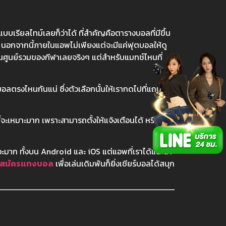
บเรียลไทม์เลยก็ว่าได้ ที่สำคัญคือตารางบอลที่มีขึ้น
ายๆ นอกจากนี้ภายในแอพไม่เพียงแต่จะมีแค่ฟุตบอลให้ดู
เป็นศูนย์รวมของกีฬาเลยจริงๆ แต่สำหรับแมทช์ไหนที่
บอลตรงไหนกันแน่ ซึ่งตัวเลือกนั้นให้เรากดไปที่แถบเมนู
จะเหมาะมาก เพราะสามารถตั้งให้แจ้งเตือนได้ หรือ
ะมาก ทั้งบน Android และ iOS แต่แอพที่เราได้แนะนำ
สมัครแทงบอล
เพื่อเล่นเดิมพันก็ยิ่งเชียร์บอลได้สนุก