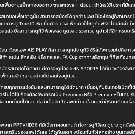
งินเพิ่มตามแพ็กเกจของทาง truemove H ด้วยนะ ถ้าใครใช้โปรฯ ที่มีแถม
าชิกเพื่อเข้าดูนั้น สามารถสมัครได้ทุกค่ายเลย ใช้อะไรอยู่ก็สามารถโห
และการดู True ID เพิ่มขึ้นด้วย บางแพ็กเกจก็ให้ดูกันฟรีๆ ไม่เสียค่าเ
ลแล้ว ยังสามารถดูทีวี ฟังเพลง ดูดวง ตรวจหวย ดูข่าวได้อีก ครบเครื่
มือน ด้วยแอพ AIS PLAY ที่สามารถดูหนัง ดูทีวี ซีรีส์ดังๆ รวมไปถึง
ี ลาลีก้า สเปน ลีกส์เอิง ฝรั่งเศส และ FA Cup จากทางอังกฤษ ก็คือเกือ
สมัครสมาชิกได้ด้วย แต่การจะดูช่อง beIN SPORTS ได้นั้น จะต้องอัพเก
และแพ็กเกจอีกหลายอย่างที่น่าสนใจอยู่ด้วย
รบทุกการแข่งขัน และสามารถดูได้ชัดมาก (ขึ้นอยู่กับอินเทอร์เน็ตที่ใช้งา
ถ้าใครไม่ได้ใช้ ก็คงต้องอัพเกรดเป็น Premium หรือ Premium+ ไปเลย ร
แบบเต็มที่ได้เลย ถือว่าเป็นอีก 1 แอพที่น่าสนใจ และน่าใช้งานติดเครื่อ
แอพจาก PPTVHD36 ที่มีเนื้อหาคอนเทนต์ ทั้งการดูทีวีสด ดูข่าว ดูหนัง
ารสตรีมของแอพได้เลย ได้ดูกันสดๆ พร้อมกันทั่วโลกอย่าง บุนเดสลีก้า