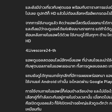
และยังมีข่าวเกี่ยวกับฟุตบอล พร้อมกับตารางการแข่งขัน
ไปเลย ดูปกติก็ HD แล้วไม่ต้องเลือกหรืออัพเกรดอะไร
จากการใช้งานดูแล้ว คิดว่าแอพนี้สตรีมมิ่งออกมาได้ภ
และถึงแม้ว่าจะดูบอลได้แค่เพียงบางรายการ แต่ถ้าได้ดู
ย้อนหลังภายในแอพได้ด้วย ใช้งานดูได้ในทุกๆ ด้าน ใคร
HD
4.Livescore24-th
แอพดูบอลสดออนไลน์อีกหนึ่งแอพ ที่น่าสนใจและน่าใช้ง
กับฟุตบอลภายในแอพเยอะมาก ทั้งการดูผลบอลสด เกม
แถมยังดูได้ทุกแมทช์ทุกลีกที่มีการเผยแพร่ออกมา แอพน
ใช้งานแค่ Android เท่านั้น จะโหลดผ่าน Google Play
การใช้งานภายในแอพนี้ก็ค่อนข้างเรียบง่าย และไม่มีอ
เลือกคู่ที่กำลังเตะกันอยู่ภายในช่วงเวลานั้น เมื่อกดไป
คือเปิดดูบอลแล้ว ก็ให้เปิดหน้าจอใหญ่แล้วดูจะดีกว่า 
เหมือนกัน