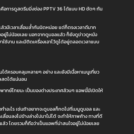
 ก็คือการดูสตรีมมิ่งช่อง PPTV 36 ได้แบบ HD ชัดๆ กัน
ล้วมีเวลาเลื่อมล้ำกันนิดหน่อย แต่ก็ตรงเวลาดีมาก
จอยู่ไม่น้อยเลย นอกจากดูบอลแล้ว ก็ยังดูข่าวดูหนัง
าใช้งาน และมีติดเครื่องเอาไว้ดูได้อยู่ตลอดเวลาแบบ
ได้ครอบคลุมหลายๆ อย่าง และยังมีเนื้อหาเมนูเกี่ยว
ลสดได้แน่นอน
ยงพากย์ไทยนะ เป็นของต่างประเทศล้วนๆ แอพนี้มีเปิดให้
อทำอะไร เช่นถ้าอยากจะดูบอลก็กดไปที่เมนูดูบอล และ
ะเลื่อนลงไปข้างล่างไปมาไม่ได้ จะทำให้ภาพค้าง ทางที่ดี
แล้ว โดยรวมก็ถือว่าเป็นแอพที่น่าสนใจอยู่ไม่น้อยเลย