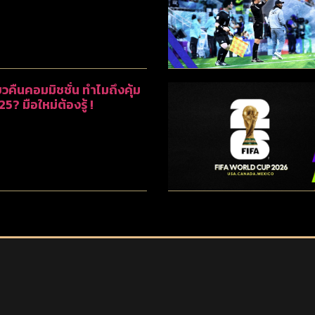
วคืนคอมมิชชั่น ทำไมถึงคุ้ม
25? มือใหม่ต้องรู้ !