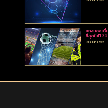
แทงบอลเดี่ย
ที่สุดในปี 20
Read More »