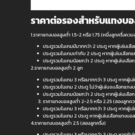
ราคาต่อรองสำหรับแทงบอล
1.ราคาแทงบอลสูงต่ำ 1.5-2 หรือ 1.75 (หนึ่งลูกครึ่งคว
ประตูรวมในเกมมีมากกว่า 2 ประตู หากผู้เล่นเลือ
ประตูรวมในเกมเท่ากับ 2 ประตู หากผู้เล่นเลือกแท
ประตูรวมในเกมน้อยกว่า 2 ประตู หากผู้เล่นเลือ
2.ราคาแทงบอลสูงต่ำ 2 ลูก
ประตูรวมในเกม 3 หรือมากกว่า 3 ประตู หากผู้เล
ประตูรวมในเกม 2 ประตู ไม่ว่าผู้เล่นจะเลือกแทง
ประตูรวมในเกมน้อยกว่า 2 ประตู หากผู้เล่นเลือ
ราคาแทงบอลสูงต่ำ 2-2.5 หรือ 2.25 (สองลูกคว
ประตูรวมในเกม 3 หรือมากกว่า 3 ประตู หากผู้เล
ประตูรวมในเกม 2 ประตู หากผู้เล่นเลือกแทงบอลส
4.ราคาแทงบอลสูงต่ำ 2.5 (สองลูกครึ่ง)
ประตูรวมในเกม 3 หรือมากกว่า 3 ประตู หากผู้เล