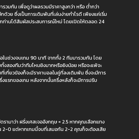
วมกัน เพื่อดูว่าผลรวมมีราคาสูงกว่า หรือ ต่ำกว่า
ด้วย ซึ่งเป็นการเดิมพันที่เล่นง่ายกำไรดี เพียงแค่เริ่ม
ห้ทุกท่านได้สัมผัสประสบการณ์ใหม่ โดยเปิดให้ตลอด 24
ในช่วงจบเกม 90 นาที จากทั้ง 2 ทีมมารวมกัน โดย
มทั้งสองทีมว่าทีมไหนยิงมากหรือยิงน้อย หรือจะแพ้จะ
เกี่ยวข้องก็จะมีราคาบอลในคู่ที่ลงเดิมพัน ซึ่งจะมีการ
่งแรกของเกม หลังจากนั้นครึ่งหลังก็จะมีการปรับ
อกอัตรามาว่า ฝรั่งเศสเจออังกฤษ = 2.5 หากคุณเลือกแทง
กิน 2-0 แต่หากเกมนี้จบที่เสมอกัน 2-2 คุณก็จะต้องเสีย