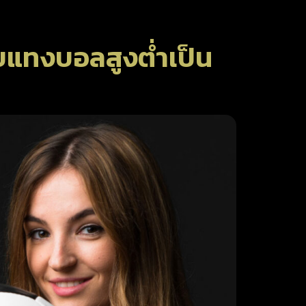
บแทงบอลสูงต่ำเป็น