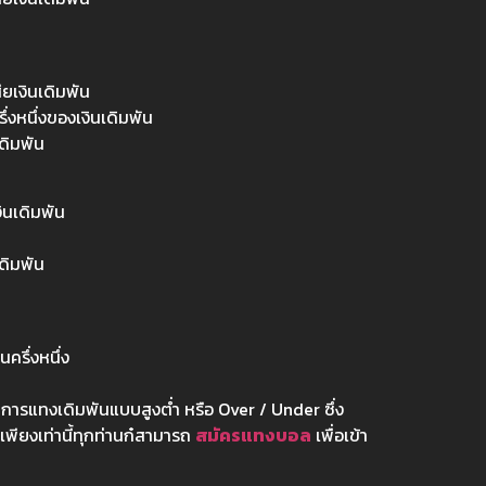
ยเงินเดิมพัน
่งหนึ่งของเงินเดิมพัน
ดิมพัน
ินเดิมพัน
ดิมพัน
ครึ่งหนึ่ง
น
 การแทงเดิมพันแบบสูงต่ำ หรือ Over / Under ซึ่ง
เพียงเท่านี้ทุกท่านก๋สามารถ
สมัครแทงบอล
เพื่อเข้า