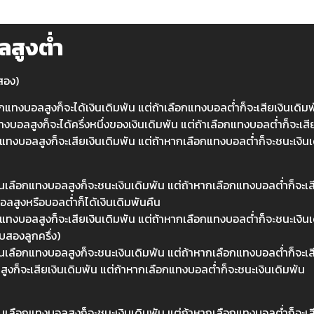
สูงต่ำ
บสอง)
กแทงบอลสูงก็จะได้เงินเดิมพัน แต่ถ้าเลือกแทงบอลต่ำก็จะเสียเงินเดิม
งบอลสูงก็จะได้ครึ่งหนึ่งของเงินเดิมพัน แต่ถ้าเลือกแทงบอลต่ำก็จะเสีย
กแทงบอลสูงก็จะเสียเงินเดิมพัน แต่ถ้าหากเลือกแทงบอลต่ำก็จะชนะเงินเ
่นเลือกแทงบอลสูงก็จะชนะเงินเดิมพัน แต่ถ้าหากเลือกแทงบอลต่ำก็จะเสี
บอลสูงหรือบอลต่ำก็ได้เงินเดิมพันคืน
กแทงบอลสูงก็จะเสียเงินเดิมพัน แต่ถ้าหากเลือกแทงบอลต่ำก็จะชนะเงินเ
บสองลูกครึ่ง)
่นเลือกแทงบอลสูงก็จะชนะเงินเดิมพัน แต่ถ้าหากเลือกแทงบอลต่ำก็จะเสี
ูงก็จะเสียเงินเดิมพัน แต่ถ้าหากเลือกแทงบอลต่ำก็จะชนะเงินเดิมพัน
่นเลือกแทงบอลสูงก็จะชนะเงินเดิมพัน แต่ถ้าหากเลือกแทงบอลต่ำก็จะเสี