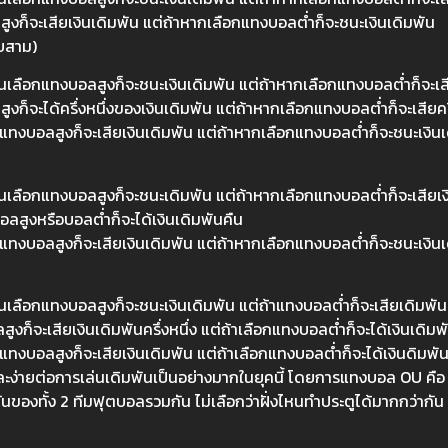
ูงก็จะเสียเงินเดิมพัน แต่ถ้าหากเลือกแทงบอลต่ำก็จะชนะเงินเดิมพัน
วบสาม)
่นเลือกแทงบอลสูงก็จะชนะเงินเดิมพัน แต่ถ้าหากเลือกแทงบอลต่ำก็จะเสี
งก็จะได้ครึ่งหนึ่งของเงินเดิมพัน แต่ถ้าหากเลือกแทงบอลต่ำก็จะเสียครึ
กแทงบอลสูงก็จะเสียเงินเดิมพัน แต่ถ้าหากเลือกแทงบอลต่ำก็จะชนะเงินเ
ล่นเลือกแทงบอลสูงก็จะชนะเดิมพัน แต่ถ้าหากเลือกแทงบอลต่ำก็จะเสียเง
บอลสูงหรือบอลต่ำก็จะได้เงินเดิมพันคืน
กแทงบอลสูงก็จะเสียเงินเดิมพัน แต่ถ้าหากเลือกแทงบอลต่ำก็จะชนะเงินเ
่นเลือกแทงบอลสูงก็จะชนะเงินเดิมพัน แต่ถ้าแทงบอลต่ำก็จะเสียเดิมพัน
ก็จะเสียเงินเดิมพันครึ่งหนึ่ง แต่ถ้าเลือกแทงบอลต่ำก็จะได้เงินเดิมพัน
กแทงบอลสูงก็จะเสียเงินเดิมพัน แต่ถ้าเลือกแทงบอลต่ำก็จะได้เงินดิมพั
ละง่ายต่อการเล่นเดิมพันเป็นอย่างมากในยุคนี้ โดยการแทงบอล OU คือ
ของทั้ง 2 ทีมฟุตบอลรวมกัน ไม่เลือกว่าฝั่งไหนทำประตูได้มากกว่ากัน 