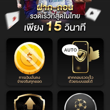
การเงินมั่นคง
ฝากถอนรวดเร็ว
จ่ายจริงทุกยอด
ด้วยระบบออโต้