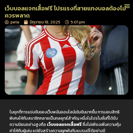
เว็บบอลแจกเสื้อฟรี โปรแรงที่สายแทงบอลต้องไม่
ควรพลาด
pete
มิถุนายน 18, 2025
5:01 pm
ในยุคที่การแข่งขันของเว็บพนันออนไลน์เข้มข้นมากขึ้น การมอบสิทธิ
พิเศษให้กับสมาชิกกลายเป็นกลยุทธ์สำคัญ หนึ่งในโปรโมชั่นที่ได้รับ
ความนิยมอย่างสูงคือ
เว็บบอลแจกเสื้อฟรี
ซึ่งไม่เพียงเพิ่มความคุ้ม
ค่าให้กับผู้เล่น แต่ยังสร้างความผูกพันกับแบรนด์ได้อย่างมี