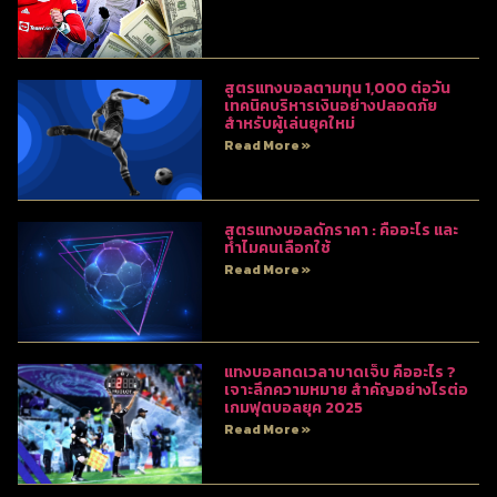
สูตรแทงบอลตามทุน 1,000 ต่อวัน
เทคนิคบริหารเงินอย่างปลอดภัย
สำหรับผู้เล่นยุคใหม่
Read More »
สูตรแทงบอลดักราคา : คืออะไร และ
ทำไมคนเลือกใช้
Read More »
แทงบอลทดเวลาบาดเจ็บ คืออะไร ?
เจาะลึกความหมาย สำคัญอย่างไรต่อ
เกมฟุตบอลยุค 2025
Read More »