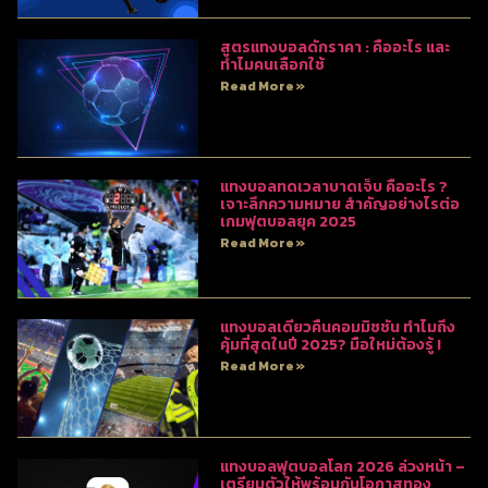
สูตรแทงบอลดักราคา : คืออะไร และ
ทำไมคนเลือกใช้
Read More »
แทงบอลทดเวลาบาดเจ็บ คืออะไร ?
เจาะลึกความหมาย สำคัญอย่างไรต่อ
เกมฟุตบอลยุค 2025
Read More »
แทงบอลเดี่ยวคืนคอมมิชชั่น ทำไมถึง
คุ้มที่สุดในปี 2025? มือใหม่ต้องรู้ !
Read More »
แทงบอลฟุตบอลโลก 2026 ล่วงหน้า –
เตรียมตัวให้พร้อมกับโอกาสทอง