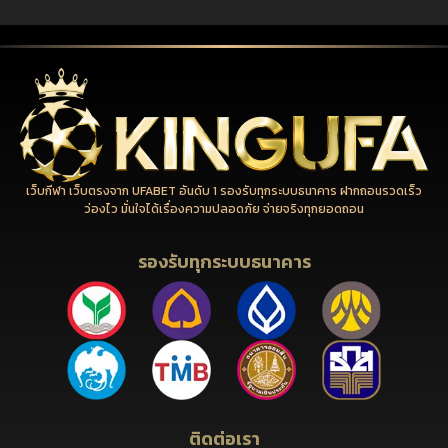
เว็บกีฬา เว็บตรงจาก UFABET อันดับ 1 รองรับทุกระบบธนาคาร ฝากถอนรวดเร็ว
ว่องไว มั่นใจได้เรื่องความปลอดภัย จ่ายจริงทุกยอดถอน
รองรับทุกระบบธนาคาร
ติดต่อเรา