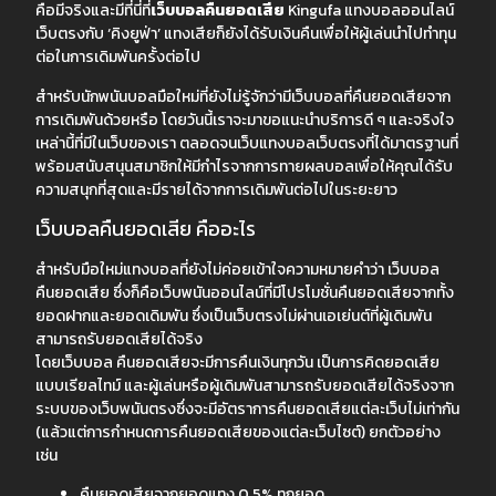
คือมีจริงและมีที่นี่ที่
เว็บบอลคืนยอดเสีย
Kingufa แทงบอลออนไลน์
เว็บตรงกับ ‘คิงยูฟ่า’ แทงเสียก็ยังได้รับเงินคืนเพื่อให้ผู้เล่นนำไปทำทุน
ต่อในการเดิมพันครั้งต่อไป
สำหรับนักพนันบอลมือใหม่ที่ยังไม่รู้จักว่ามีเว็บบอลที่คืนยอดเสียจาก
การเดิมพันด้วยหรือ โดยวันนี้เราจะมาขอแนะนำบริการดี ๆ และจริงใจ
เหล่านี้ที่มีในเว็บของเรา ตลอดจนเว็บแทงบอลเว็บตรงที่ได้มาตรฐานที่
พร้อมสนับสนุนสมาชิกให้มีกำไรจากการทายผลบอลเพื่อให้คุณได้รับ
ความสนุกที่สุดและมีรายได้จากการเดิมพันต่อไปในระยะยาว
เว็บบอลคืนยอดเสีย คืออะไร
สำหรับมือใหม่แทงบอลที่ยังไม่ค่อยเข้าใจความหมายคำว่า เว็บบอล
คืนยอดเสีย ซึ่งก็คือเว็บพนันออนไลน์ที่มีโปรโมชั่นคืนยอดเสียจากทั้ง
ยอดฝากและยอดเดิมพัน ซึ่งเป็นเว็บตรงไม่ผ่านเอเย่นต์ที่ผู้เดิมพัน
สามารถรับยอดเสียได้จริง
โดยเว็บบอล คืนยอดเสียจะมีการคืนเงินทุกวัน เป็นการคิดยอดเสีย
แบบเรียลไทม์ และผู้เล่นหรือผู้เดิมพันสามารถรับยอดเสียได้จริงจาก
ระบบของเว็บพนันตรงซึ่งจะมีอัตราการคืนยอดเสียแต่ละเว็บไม่เท่ากัน
(แล้วแต่การกำหนดการคืนยอดเสียของแต่ละเว็บไซต์) ยกตัวอย่าง
เช่น
คืนยอดเสียจากยอดแทง 0.5% ทุกยอด