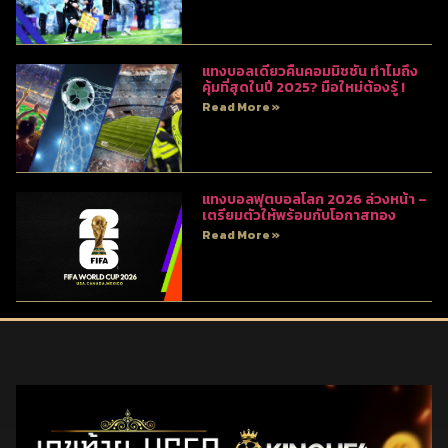
แทงบอลเดี่ยวคืนคอมมิชชั่น ทำไมถึง
คุ้มที่สุดในปี 2025? มือใหม่ต้องรู้ !
Read More »
แทงบอลฟุตบอลโลก 2026 ล่วงหน้า –
เตรียมตัวให้พร้อมกับโอกาสทอง
Read More »