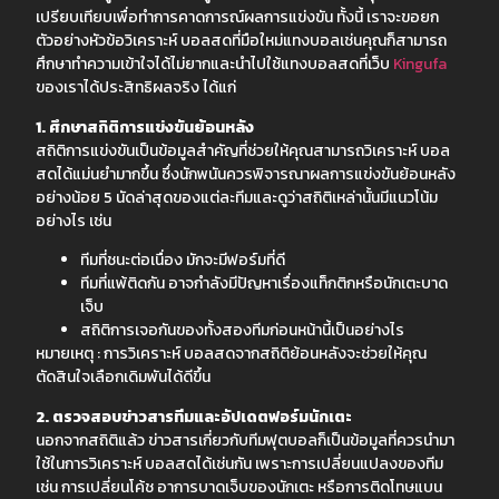
เปรียบเทียบเพื่อทำการคาดการณ์ผลการแข่งขัน ทั้งนี้ เราจะขอยก
ตัวอย่างหัวข้อวิเคราะห์ บอลสดที่มือใหม่แทงบอลเช่นคุณก็สามารถ
ศึกษาทำความเข้าใจได้ไม่ยากและนำไปใช้แทงบอลสดที่เว็บ
Kingufa
ของเราได้ประสิทธิผลจริง ได้แก่
1. ศึกษาสถิติการแข่งขันย้อนหลัง
สถิติการแข่งขันเป็นข้อมูลสำคัญที่ช่วยให้คุณสามารถวิเคราะห์ บอล
สดได้แม่นยำมากขึ้น ซึ่งนักพนันควรพิจารณาผลการแข่งขันย้อนหลัง
อย่างน้อย 5 นัดล่าสุดของแต่ละทีมและดูว่าสถิติเหล่านั้นมีแนวโน้ม
อย่างไร เช่น
ทีมที่ชนะต่อเนื่อง มักจะมีฟอร์มที่ดี
ทีมที่แพ้ติดกัน อาจกำลังมีปัญหาเรื่องแท็กติกหรือนักเตะบาด
เจ็บ
สถิติการเจอกันของทั้งสองทีมก่อนหน้านี้เป็นอย่างไร
หมายเหตุ : การวิเคราะห์ บอลสดจากสถิติย้อนหลังจะช่วยให้คุณ
ตัดสินใจเลือกเดิมพันได้ดีขึ้น
2. ตรวจสอบข่าวสารทีมและอัปเดตฟอร์มนักเตะ
นอกจากสถิติแล้ว ข่าวสารเกี่ยวกับทีมฟุตบอลก็เป็นข้อมูลที่ควรนำมา
ใช้ในการวิเคราะห์ บอลสดได้เช่นกัน เพราะการเปลี่ยนแปลงของทีม
เช่น การเปลี่ยนโค้ช อาการบาดเจ็บของนักเตะ หรือการติดโทษแบน