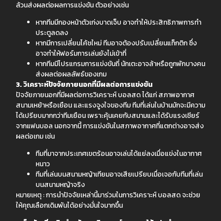
ล้วนส่งผลต่อผลการแข่งขัน ตัวอย่างเช่น
หากทีมมีกองหน้าตัวเก่งบาดเจ็บ อาจทำให้ประสิทธิภาพการทำ
ประตูลดลง
หากมีการเปลี่ยนโค้ชใหม่ ทีมอาจต้องปรับเปลี่ยนแท็กติก ซึ่ง
อาจทำให้ฟอร์มการเล่นยังไม่เข้าที่
หากทีมมีโปรแกรมการแข่งขันถี่ นักเตะอาจล้าหรือถูกพักบางคน
ส่งผลต่อผลลัพธ์ของเกม
3. วิเคราะห์ปัจจัยภายนอกที่มีผลต่อการแข่งขัน
ปัจจัยภายนอกที่มีผลต่อการวิเคราะห์ บอลสด ได้แก่ สภาพอากาศ
สนามเหย้าหรือเยือน และแรงจูงใจของทีม ทีมที่เล่นในบ้านมักจะมีความ
ได้เปรียบมากกว่าทีมเยือน เพราะคุ้นเคยกับสนามและได้รับแรงเชียร์
จากแฟนบอล นอกจากนี้ การแข่งขันในสภาพอากาศที่แตกต่างอาจส่ง
ผลต่อเกม เช่น
ทีมที่มาจากประเทศเขตร้อนอาจเล่นได้แย่ลงเมื่อแข่งในอากาศ
หนาว
ทีมที่เล่นบนสนามหญ้าเทียมอาจเสียเปรียบเมื่อเจอกับทีมที่เล่น
บนสนามหญ้าจริง
หมายเหตุ : การนำปัจจัยเหล่านี้มาร่วมในการวิเคราะห์ บอลสด จะช่วย
ให้คุณเลือกเดิมพันได้อย่างมั่นใจมากขึ้น