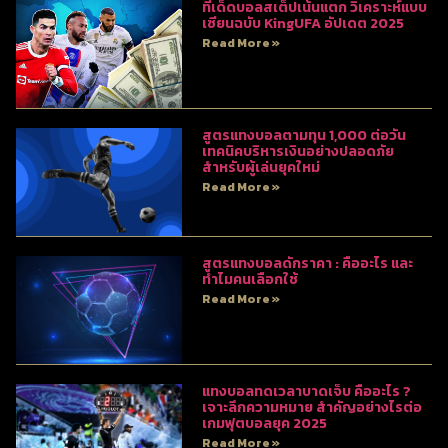
ทีเด็ดบอลสเต็ปเน้นแตก วิเคราะห์แบบ
เซียนฉบับ KingUFA อัปเดต 2025
Read More »
สูตรแทงบอลตามทุน 1,000 ต่อวัน
เทคนิคบริหารเงินอย่างปลอดภัย
สำหรับผู้เล่นยุคใหม่
Read More »
สูตรแทงบอลดักราคา : คืออะไร และ
ทำไมคนเลือกใช้
Read More »
แทงบอลทดเวลาบาดเจ็บ คืออะไร ?
เจาะลึกความหมาย สำคัญอย่างไรต่อ
เกมฟุตบอลยุค 2025
Read More »