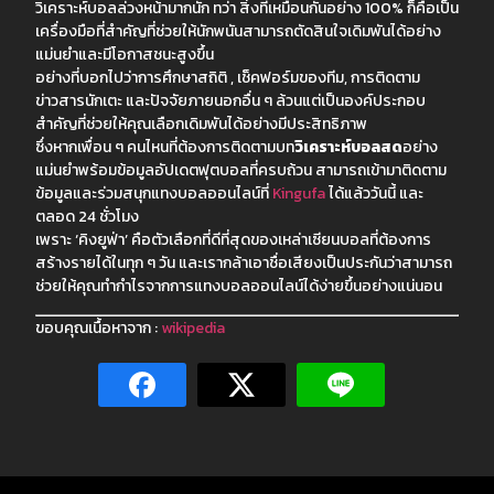
วิเคราะห์บอลล่วงหน้ามากนัก ทว่า สิ่งที่เหมือนกันอย่าง 100% ก็คือเป็น
เครื่องมือที่สำคัญที่ช่วยให้นักพนันสามารถตัดสินใจเดิมพันได้อย่าง
แม่นยำและมีโอกาสชนะสูงขึ้น
อย่างที่บอกไปว่าการศึกษาสถิติ , เช็คฟอร์มของทีม, การติดตาม
ข่าวสารนักเตะ และปัจจัยภายนอกอื่น ๆ ล้วนแต่เป็นองค์ประกอบ
สำคัญที่ช่วยให้คุณเลือกเดิมพันได้อย่างมีประสิทธิภาพ
ซึ่งหากเพื่อน ๆ คนไหนที่ต้องการติดตามบท
วิเคราะห์บอลสด
อย่าง
แม่นยำพร้อมข้อมูลอัปเดตฟุตบอลที่ครบถ้วน สามารถเข้ามาติดตาม
ข้อมูลและร่วมสนุกแทงบอลออนไลน์ที่
Kingufa
ได้แล้ววันนี้ และ
ตลอด 24 ชั่วโมง
เพราะ ‘คิงยูฟ่า’ คือตัวเลือกที่ดีที่สุดของเหล่าเซียนบอลที่ต้องการ
สร้างรายได้ในทุก ๆ วัน และเรากล้าเอาชื่อเสียงเป็นประกันว่าสามารถ
ช่วยให้คุณทำกำไรจากการแทงบอลออนไลน์ได้ง่ายขึ้นอย่างแน่นอน
ขอบคุณเนื้อหาจาก :
wikipedia