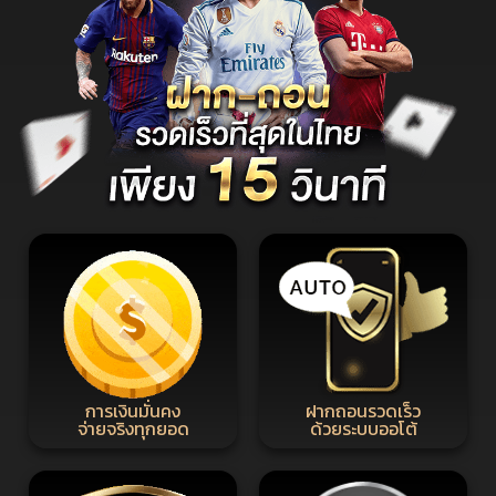
การเงินมั่นคง
ฝากถอนรวดเร็ว
จ่ายจริงทุกยอด
ด้วยระบบออโต้