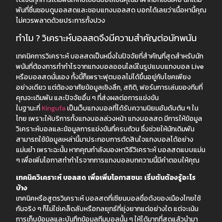
พันที่ชื่นชอบดูบอลสดและชอบแทงบอลสด บอกได้เลยว่าเนื้อหานี้คุณ
ไม่ควรพลาดด้วยประการทั้งปวง
ทำไม ? วิเคราะห์บอลสดจึงมีความสำคัญต่อนักพนัน
เทคนิคการวิเคราะห์ บอลสดเป็นหนึ่งในปัจจัยที่สำคัญที่สุดสำหรับนัก
พนันที่ต้องการทำกำไรจากแทงบอลออนไลน์ในรูปแบบแทงบอล Live
หรือบอลสดนั่นเอง ทั้งนี้ก็เพราะฟุตบอลไม่ได้ขึ้นอยู่กับโชคเพียง
อย่างเดียว แต่ต้องอาศัยข้อมูลเชิงลึก, สถิติ, ฟอร์มการเล่นของทีมที่
คุณจะเดิมพัน และปัจจัยอื่น ๆ ที่ส่งผลต่อการแข่งขัน
ในฐานะที่
Kingufa
เป็นเว็บแทงบอลที่ได้รับความนิยมอันดับต้น ๆ ใน
ไทย เพราะให้บริการทั้งแทงบอลล่วงหน้า แทงบอลสด มีการให้ข้อมูล
วิเคราะห์บอลและข้อมูลการแข่งขันที่ครบถ้วน ซึ่งช่วยให้นักเดิมพัน
สามารถใช้ข้อมูลเหล่านี้มาประกอบการตัดสินใจแทงบอลได้อย่าง
แม่นยำ เพราะฉะนั้น หากคุณกำลังมองหาวิธีวิเคราะห์ บอลสดแบบแม่น
ๆ เพื่อเพิ่มโอกาสทำกำไรจากการแทงบอลบทความนี้มีคำตอบให้คุณ
เทคนิควิเคราะห์ บอลสด เพื่อเพิ่มโอกาสชนะ เริ่มต้นต้องรู้อะไร
บ้าง
เทคนิคหรือสูตรวิเคราะห์ บอลสดที่เซียนบอลชื่อดังของเมืองไทยใช้
กันจริง ๆ ก็ไม่ใช่เคล็ดลับหรือกลยุทธ์ที่ยุ่งยากแต่อย่างใด แต่จะเน้น
การเก็บข้อมูลและบันทึกข้อมูลทีมบอลนั้น ๆ ให้ได้มากที่สุดแล้วนำมา