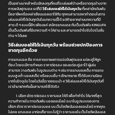
เป็นอย่างมากสำหรับนักลงทุนที่คนที่จะเล่นแพ้บ้างหรือขาดทุนบ้างจาก
การพนันฟุตบอล แต่ก็มี
วิธีเล่นบอลให้ได้เงินทุกวัน
ที่เหล่านักเดิมพัน
มืออาชีพหรือเหล่าเซียนบอลเขาใช้กัน ทุกคนสามารถหาคำตอบในการ
เล่นบอลให้ได้เงินทุกวันในบทความนี้ได้ แต่ถ้าอยากอ่านบทความที่มี
สาระดี ๆ แบบนี้อีก เพียงแค่ สมัครแทงบอล กับเว็บเดิมพัน KINGUFA
เป็นเว็บเดิมพันที่มีบทความดี ๆ ให้อ่าน และสามารถเข้าไปรับโปรโมชั่น
ต่าง ๆ ได้เลย
วิธีเล่นบอลให้ได้เงินทุกวัน พร้อมช่วยปกป้องการ
ขาดทุนอีกด้วย
การแทงบอล คือ การคาดเดาผลการแข่งขันฟุตบอล แต่ละคู่ให้ถูก
ต้อง โดยจะมีการกำหนด ราคาต่อรอง ของแต่ละคู่เอาไว้ ผู้เล่น
สามารถ วางเดิมพัน ในรูปแบบต่าง ๆ เช่น การแทงบอลเต็ง การแทง
แบบสูงต่ำ บอลสเต็ป หรือแบบอื่น ๆ อีกมากมาย ที่ได้รับความนิยม
มากในปัจจุบัน โดยในวันนี้เราขอแนะนำ 4 วิธีเล่นบอลให้ได้เงินทุกวันที่
เรานำมาฝากกันนั้นสามารถใช้ได้จริง
เลือก อัตราต่อรอง ราคาบอล ให้ดี เพื่อทำกำไร ให้มากที่สุด
ความท้าทายใน การเดิมพัน บอลออนไลน์ จะมาในรูปแบบของการ
เลือก อัตราราคาต่อรองบอล บน เว็บไซต์พนันบอลออนไลน์ หากคุณ
ไม่เคย แทงบอล มาก่อนก็อาจจะไม่รู้ว่า ราคาบอลใน เว็บไซต์พนันบอล