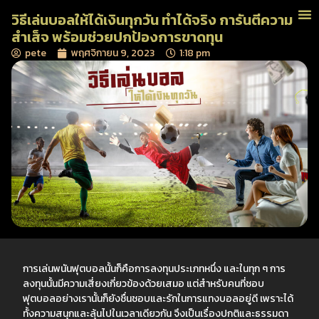
วิธีเล่นบอลให้ได้เงินทุกวัน ทำได้จริง การันตีความ
สำเส็จ พร้อมช่วยปกป้องการขาดทุน
pete
พฤศจิกายน 9, 2023
1:18 pm
การเล่นพนันฟุตบอลนั้นก็คือการลงทุนประเภทหนึ่ง และในทุก ๆ การ
ลงทุนนั้นมีความเสี่ยงเกี่ยวข้องด้วยเสมอ แต่สำหรับคนที่ชอบ
ฟุตบอลอย่างเรานั้นก็ยังชื่นชอบและรักในการแทงบอลอยู่ดี เพราะได้
ทั้งความสนุกและลุ้นไปในเวลาเดียวกัน จึงเป็นเรื่องปกติและธรรมดา