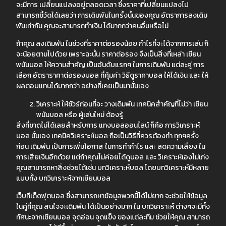
จะมีการ เปลี่ยนแปลงอยู่ตลอดเวลา ซึ่งราคาที่เปลี่ยนแปลงไป
สามารถชี้วัดได้เลยว่า การเดิมพันในครั้งนั้นของคุณ อัตราการลงเดิม
พันเท่ากัน คุณจะสามารถทำเงิน ได้มากกว่าคนอื่นหรือไม่
ถ้าคุณ ลงเดิมพัน ในช่วงที่ราคาต่อรองน้อย กำไรที่จะได้จากการเล่น ก็
จะน้อยตามไปด้วย เพราะฉะนั้น ราคาต่อรอง จึงเป็นสิ่งที่เหล่า เซียน
พนันบอล ให้ความสำคัญ เป็นอันดับแรกๆ ในการเดิมพัน แต่ละคู่ การ
เลือก อัตราราคาต่อรองบอล ที่คุ้มค่า วิธีดูราคาบอล ให้ได้เงิน และ ให้
ผลตอบแทนได้มากกว่า อย่างที่เคยเป็นมานั่นเอง
วิเคราะห์ ให้ชัวร์ก่อนที่จะ วางเดิมพัน เทคนิคสำคัญที่ไม่ว่า เซียน
พนันบอล หรือ ผู้เล่นใหม่ ต้องรู้
สิ่งที่ขาดไม่ได้เลยสำหรับการ แทงบอลออนไลน์ ก็คือ การวิเคราะห์
บอล นั่นเอง เทคนิควิเคราะห์บอล ถือเป็นวิธีที่ควรต้องทำ ทุกๆครั้ง
ก่อน เดิมพัน เป็นการเพิ่มโอกาส ในการทำกำไร และ ลดความเสี่ยง ใน
การเสียเงินอีกด้วย แต่ถ้าคุณไม่ค่อยได้ดูบอล และ วิเคราะห์เองไม่เก่ง
คุณสามารถหาสิ่งช่วยได้เช่น บทวิเคราะห์บอล โดยบทวิเคราะห์มีหลาย
แบบทั้ง บทวิเคราะห์จากเซียนบอล
เว็บทีเด็ดฟุตบอล ซึ่งสามารถหาข้อมูลพวกนี้ได้ไม่ยาก จะช่วยให้ข้อมูล
ในคู่ที่คุณ สนใจจะเดิมพัน ได้เป็นอย่างมาก ใน บทวิเคราะห์ ต่างๆจะมีทั้ง
ทัศนะจากเซียนบอล จุดอ่อน จุดแข็ง ของแต่ละทีม ช่วยให้คุณ สามารถ