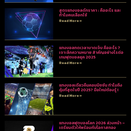
สูตรแทงบอลดักราคา : คืออะไร และ
ทำไมคนเลือกใช้
Read More »
แทงบอลทดเวลาบาดเจ็บ คืออะไร ?
เจาะลึกความหมาย สำคัญอย่างไรต่อ
เกมฟุตบอลยุค 2025
Read More »
แทงบอลเดี่ยวคืนคอมมิชชั่น ทำไมถึง
คุ้มที่สุดในปี 2025? มือใหม่ต้องรู้ !
Read More »
แทงบอลฟุตบอลโลก 2026 ล่วงหน้า –
เตรียมตัวให้พร้อมกับโอกาสทอง