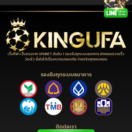
เว็บกีฬา เว็บตรงจาก UFABET อันดับ 1 รองรับทุกระบบธนาคาร ฝากถอนรวดเร็ว
ว่องไว มั่นใจได้เรื่องความปลอดภัย จ่ายจริงทุกยอดถอน
รองรับทุกระบบธนาคาร
ติดต่อเรา