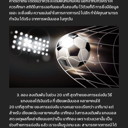
คาดเดาเกม ได้ดีขึ้นว่าควรจะเดิมพันกับทีมไหน นอกจากบทวิเคราะห์
ควรศึกษา สถิติในการเจอกันของทั้งสองทีม ไว้ด้วยก็ดี การยิ่งมีข้อมูล
เยอะ จะยิ่งเพิ่ม ความแม่นยำในการคาดการณ์ ไปอีก ทำให้คุณสามารถ
ทำเงิน ได้จริง จากการพนันบอล ในทุกวัน
ลอง ลงเดิมพัน ในช่วง 20 นาที สุดท้ายของการแข่งขัน วิธี
แทงบอลได้เงินจริง ที่ เซียนพนันบอล หลายๆคนใช้
20 นาทีสุดท้าย ของการแข่งขัน บางคนอาจจะเรียกว่า นาทีบาป แต่
สำหรับ เซียนพนัน หลายๆคนคือ นาทีทอง ในการลงเดิมพัน แทงบอล
สด เหตุผลที่เหล่าเซียนบอกว่าเป็น นาทีทอง เพราะช่วงเวลานั้น เป็น
ช่วงท้ายการแข่งขัน แล้ว เราจะเห็นรูปเกม และ สามารถคาดการณ์ ได้