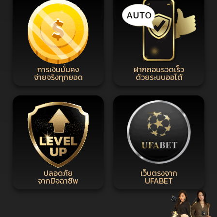
การเงินมั่นคง
ฝากถอนรวดเร็ว
จ่ายจริงทุกยอด
ด้วยระบบออโต้
ปลอดภัย
เว็บตรงจาก
จากมิจฉาชีพ
UFABET