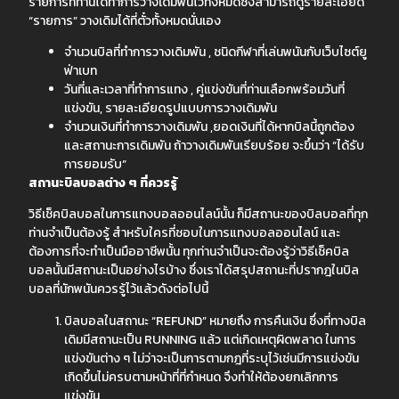
รายการที่ท่านได้ทำการวางเดิมพันไว้ทั้งหมดซึ่งสามารถดูรายละเอียด
“รายการ” วางเดิมได้ที่ตั๋วทั้งหมดนั่นเอง
จำนวนบิลที่ทำการวางเดิมพัน , ชนิดกีฬาที่เล่นพนันกับเว็บไซต์ยู
ฟ่าเบท
วันที่และเวลาที่ทำการแทง , คู่แข่งขันที่ท่านเลือกพร้อมวันที่
แข่งขัน, รายละเอียดรูปแบบการวางเดิมพัน
จำนวนเงินที่ทำการวางเดิมพัน ,ยอดเงินที่ได้หากบิลนี้ถูกต้อง
และสถานะการเดิมพัน ถ้าวางเดิมพันเรียบร้อย จะขึ้นว่า “ได้รับ
การยอมรับ”
สถานะบิลบอลต่าง ๆ ที่ควรรู้
วิธีเช็คบิลบอลในการแทงบอลออนไลน์นั้น ก็มีสถานะของบิลบอลที่ทุก
ท่านจำเป็นต้องรู้ สำหรับใครที่ชอบในการแทงบอลออนไลน์ และ
ต้องการที่จะทำเป็นมืออาชีพนั้น ทุกท่านจำเป็นจะต้องรู้ว่าวิธีเช็คบิล
บอลนั้นมีสถานะเป็นอย่างไรบ้าง ซึ่งเราได้สรุปสถานะที่ปรากฎในบิล
บอลที่นักพนันควรรู้ไว้แล้วดังต่อไปนี้
บิลบอลในสถานะ “REFUND” หมายถึง การคืนเงิน ซึ่งที่ทางบิล
เดิมมีสถานะเป็น RUNNING แล้ว แต่เกิดเหตุผิดพลาด ในการ
แข่งขันต่าง ๆ ไม่ว่าจะเป็นการตามกฎที่ระบุไว้เช่นมีการแข่งขัน
เกิดขึ้นไม่ครบตามหน้าที่ที่กำหนด จึงทำให้ต้องยกเลิกการ
แข่งขัน