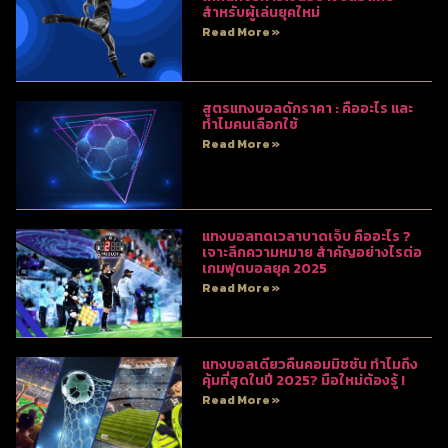
สำหรับผู้เล่นยุคใหม่
Read More »
สูตรแทงบอลดักราคา : คืออะไร และ
ทำไมคนเลือกใช้
Read More »
แทงบอลทดเวลาบาดเจ็บ คืออะไร ?
เจาะลึกความหมาย สำคัญอย่างไรต่อ
เกมฟุตบอลยุค 2025
Read More »
แทงบอลเดี่ยวคืนคอมมิชชั่น ทำไมถึง
คุ้มที่สุดในปี 2025? มือใหม่ต้องรู้ !
Read More »