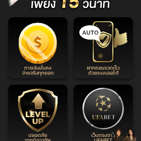
การเงินมั่นคง
ฝากถอนรวดเร็ว
จ่ายจริงทุกยอด
ด้วยระบบออโต้
ปลอดภัย
เว็บตรงจาก
จากมิจฉาชีพ
UFABET