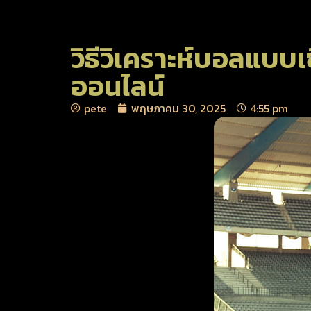
วิธีวิเคราะห์บอลแบบ
ออนไลน์
pete
พฤษภาคม 30, 2025
4:55 pm