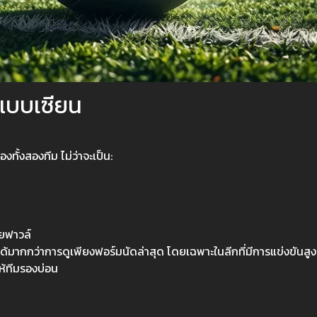
ลแบบเซียน
งทั้งสองทีม ไม่ว่าจะเป็น:
ยฟาวล์
ได้มากกว่าการดูเพียงฟอร์มนัดล่าสุด โดยเฉพาะในลีกที่มีการแข่งขันสูง
ให้ทีมรองบ่อน