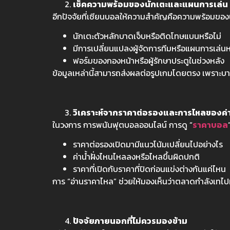
เช็คความพร้อมของนักเตะและแผนการเล่น
อีกปัจจัยที่เซียนบอลให้ความสำคัญคือความพร้อมของน
นักเตะตัวหลักบาดเจ็บหรือติดโทษแบนหรือไม่
มีการเปลี่ยนแปลงผู้จัดการทีมหรือแผนการเล่นห
ฟอร์มของกองหน้าหรือผู้รักษาประตูในช่วงหลัง
ข้อมูลเหล่านี้สามารถส่งผลต่อรูปเกมโดยตรง เพราะบา
วิเคราะห์จากราคาต่อรองและการไหลของค่า
ในวงการ การพนันฟุตบอลออนไลน์ การดู “
ราคาบอล
ราคาต่อรองเปิดมามีแนวโน้มเปลี่ยนไปอย่างไร
ค่าน้ำฝั่งไหนไหลลงหรือไหลขึ้นผิดปกติ
ราคาที่เปิดกับราคาที่ปิดก่อนแข่งต่างกันแค่ไหน
การ “อ่านราคาไหล” ช่วยให้มองเห็นว่าตลาดกำลังเทไ
ปัจจัยภายนอกที่ไม่ควรมองข้าม