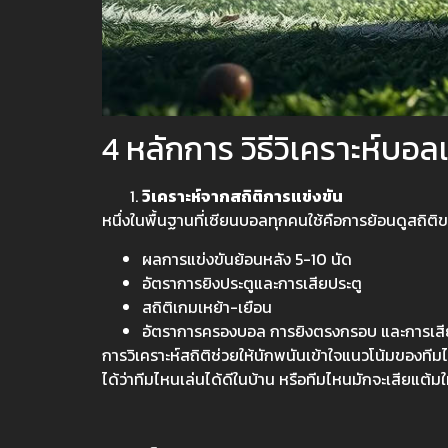
4 หลักการ วิธีวิเคราะห์บอ
วิเคราะห์จากสถิติการแข่งขัน
หนึ่งในพื้นฐานที่เซียนบอลทุกคนใช้คือการย้อนดูสถิติขอ
ผลการแข่งขันย้อนหลัง 5-10 นัด
อัตราการยิงประตูและการเสียประตู
สถิติเกมเหย้า-เยือน
อัตราการครองบอล การยิงตรงกรอบ และการเสี
การวิเคราะห์สถิติช่วยให้นักพนันเข้าใจแนวโน้มของทีม
ได้ว่าทีมไหนเล่นได้ดีในบ้าน หรือทีมไหนมักจะเสียแต้ม