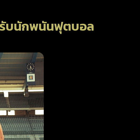
หรับนักพนันฟุตบอล