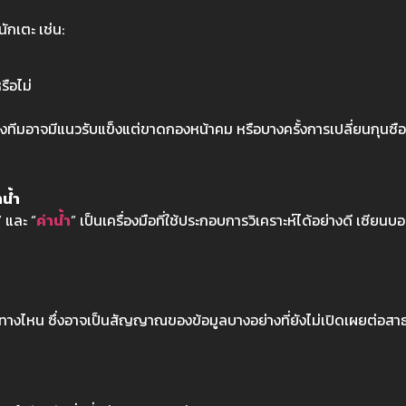
ักเตะ เช่น:
รือไม่
งทีมอาจมีแนวรับแข็งแต่ขาดกองหน้าคม หรือบางครั้งการเปลี่ยนกุนซือใ
น้ำ
” และ “
ค่าน้ำ
” เป็นเครื่องมือที่ใช้ประกอบการวิเคราะห์ได้อย่างดี เซีย
ปทางไหน ซึ่งอาจเป็นสัญญาณของข้อมูลบางอย่างที่ยังไม่เปิดเผยต่อส