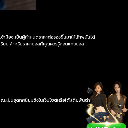
จ้ามือจะเป็นผู้กำหนดราคาต่อรองขึ้นมาให้นักพนันได้
ปรียบ สำหรับราคาบอลที่คุณควรรู้ก่อนแทงบอล
ักษณะเป็นจุดทศนิยมซึ่งในเว็บไซต์หรือโต๊ะเดิมพันต่างๆ