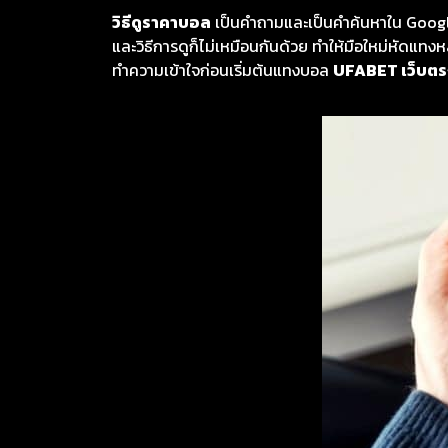
วิธีดูราคาบอล
เป็นคำถามและเป็นคำค้นหาใน Googl
และวิธีการดูก็ไม่เหมือนกันด้วย ทำให้มือใหม่หัดแท
ทำความเข้าใจก่อนเริ่มต้นแทงบอล
UFABET เว็บต