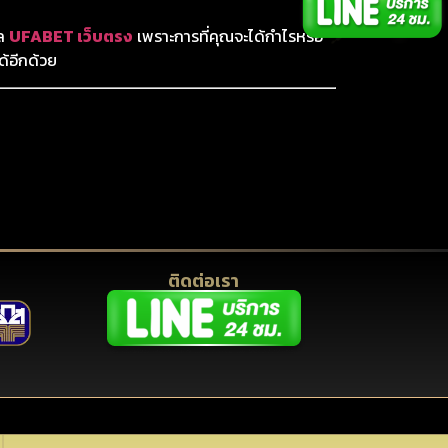
อล
UFABET เว็บตรง
เพราะการที่คุณจะได้กำไรหรือ
ด้อีกด้วย
ติดต่อเรา