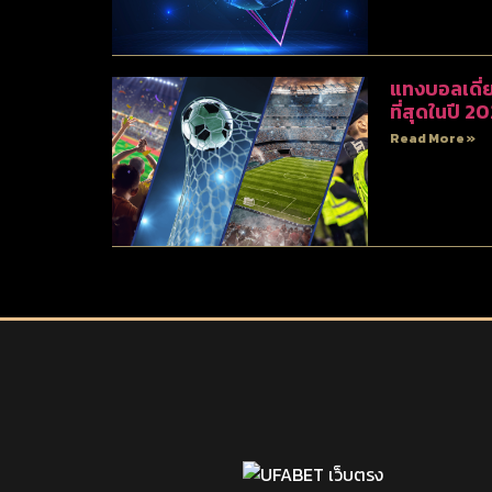
แทงบอลเดี่ย
ที่สุดในปี 20
Read More »