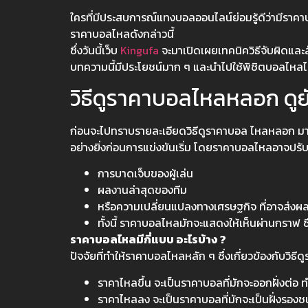
ใครที่มีประสบการณ์แทงบอลออนไลน์ย่อมรู้ดีว่ามีราคา
ราคาบอลไหลดังกล่าวนี้
ซึ่งวันนี้เว็บ
Kingufa
จะมาเปิดเผยเทคนิควิธีจับผิดและ
บทความนี้มีประโยชน์มาก ๆ และนำไปใช้พิชิตบอลไหลไ
วิธีดูราคาบอลไหลหลอก ดูย
ก่อนจะไปทราบรายละเอียดวิธีดูราคาบอล ไหลหลอก มา
อย่างยิ่งก่อนการแข่งขันเริ่ม โดยราคาบอลไหลอาจปรั
การบาดเจ็บของผู้เล่น
ผลงานล่าสุดของทีม
หรือความเปลี่ยนแปลงทางเศรษฐกิจ ที่อาจส่งผลใ
ทั้งนี้ ราคาบอลไหลมักจะแสดงให้เห็นผ่านกราฟ
ราคาบอลไหลมีกี่แบบ อะไรบ้าง ?
ปัจจัยที่ทำให้ราคาบอลไหลหลัก ๆ ซึ่งเกี่ยวข้องกับวิ
ราคาไหลขึ้น จะเป็นราคาบอลที่มักจะออกฝั่งต่อ 
ราคาไหลลง จะเป็นราคาบอลที่มักจะเป็นฝั่งรองช