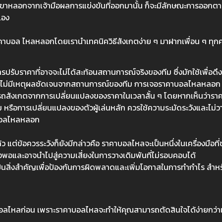
สับขาหลอกจากเจ้ามือผลการแข่งขันที่ออกมานั้น ก็จะมีลักษณะการออกตา
เอง
ีดูราคาบอล ไหลหลอกโดยเรานำเทคนิควิธีสังเกตง่าย ๆ มาฝากเพื่อน ๆ
บราคาที่อาจจะไม่ได้สะท้อนสถานการณ์จริงของทีม ซึ่งมักใช้เพื่อดึง
าจจะไม่มีเหตุผลชัดเจนจากสถานการณ์ของทีม การเจอราคาบอลไหลหลอก อาจ
ถสังเกตจากการเปลี่ยนแปลงของราคาในเวลาสั้น ๆ โดยหากเห็นว่าราคาปร
 หรือการเปลี่ยนแปลงของตัวผู้เล่นหลัก ควรใช้ความระมัดระวังและไม่วาง
คาบอลไหลหลอก
้ว แต่ข้อควรระวังก็ยังมีกล่าวคือ ราคาบอลไหลจะเป็นหนึ่งในเครื่องมือที
พอและอาจนำไปสู่ความเสี่ยงในการวางเดิมพันที่ไม่รอบคอบได้
ึงเป็นสิ่งสำคัญเพื่อป้องกันการผิดพลาดและเพิ่มโอกาสในการทำกำไร
าบอลไหลก่อน เพราะราคาบอลไหลจะทำให้คุณสามารถตัดสินใจได้ง่ายกว่าเ