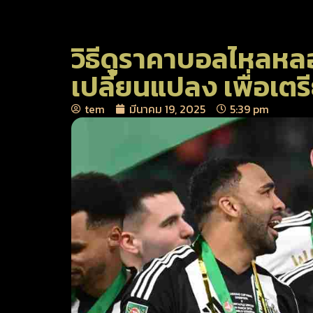
วิธีดูราคาบอลไหลหลอก
เปลี่ยนแปลง เพื่อเตรี
tem
มีนาคม 19, 2025
5:39 pm