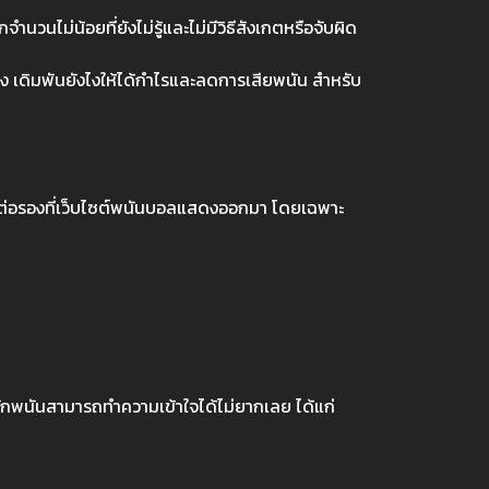
อีกจำนวนไม่น้อยที่ยังไม่รู้และไม่มีวิธีสังเกตหรือจับผิด
ง เดิมพันยังไงให้ได้กำไรและลดการเสียพนัน สำหรับ
าต่อรองที่เว็บไซต์พนันบอลแสดงออกมา โดยเฉพาะ
ยนักพนันสามารถทำความเข้าใจได้ไม่ยากเลย ได้แก่