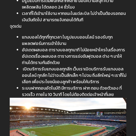
มีรูปแบบการเดิมพันที่หลากหลาย มอบความสนุก ความ
เพลิดเพลิน ได้ตลอด 24 ชั่วโมง
เวลาที่ได้เข้ามาใช้งาน หากชนะในแต่ละบิล ไม่จำเป็นต้องรอถอน
เงินวันถัดไป สามารถแจ้งถอนได้ทันที
จุดเด่น
แทงบอลได้ทุกที่ทุกเวลา ในรูปแบบออนไลน์ รองรับทุก
แพลตฟอร์มการเข้าใช้งาน
อัปเดตผลบอล ตารางบอลทุกนาที ไม่น้อยหน้าใครในเรื่องการ
อัปเดตเรื่องผลบอล ตารางการแข่งขันฟุตบอล ต่าง ๆ มาให้
ท่านได้ทราบกันอีกด้วย
เปิดบริการรับแทงบอลทุกลีก เว็บเราเปิดบริการรับแทงบอล
ออนไลน์ ทุกลีก ไม่ว่าจะเป็นลีกเล็ก ๆ ไปจน ถึงลีกใหญ่ ๆ เราก็ไม่
เลือก เพื่อประโยชน์ของลูกค้า พร้อมให้บริการ
ระบบฝากถอนอัตโนมัติ มีการบริการ ฝาก ถอน ด้วยตัวเอง ที่
รวดเร็ว ภายใน 10 วินาที โดยไม่ต้องติดต่อเจ้าหน้าที่เลย