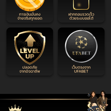
การเงินมั่นคง
ฝากถอนรวดเร็ว
จ่ายจริงทุกยอด
ด้วยระบบออโต้
ปลอดภัย
เว็บตรงจาก
จากมิจฉาชีพ
UFABET